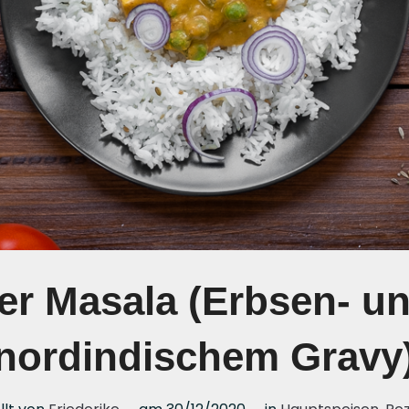
er Masala (Erbsen- un
nordindischem Gravy