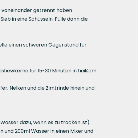
ett voneinander getrennt haben
ieb in eine Schüsseln. Fülle dann die
Stelle einen schweren Gegenstand für
Cashewkerne für 15-30 Minuten in heißem
er, Nelken und die Zimtrinde hinein und
 Wasser dazu, wenn es zu trocken ist)
n und 200ml Wasser in einen Mixer und