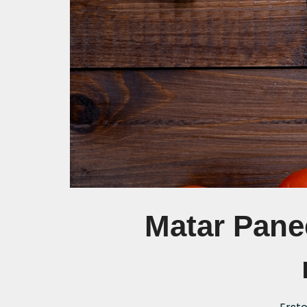
Matar Pane