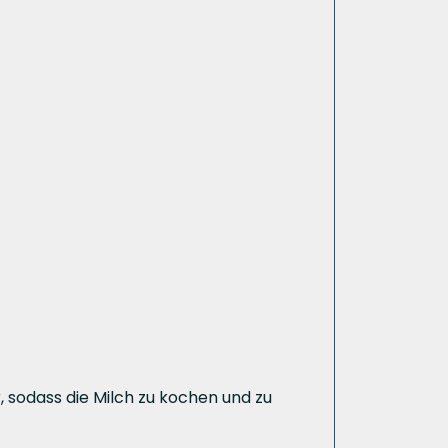
 sodass die Milch zu kochen und zu