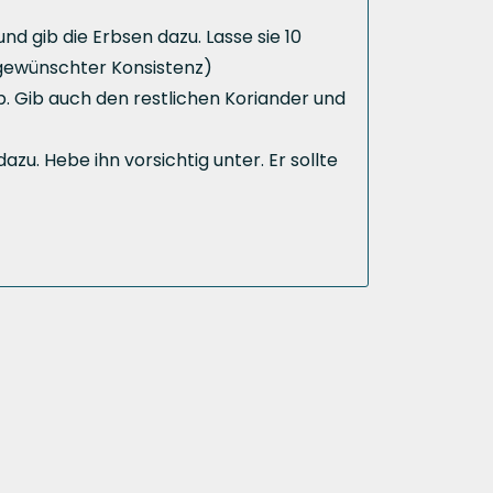
nd gib die Erbsen dazu. Lasse sie 10
 gewünschter Konsistenz)
. Gib auch den restlichen Koriander und
u. Hebe ihn vorsichtig unter. Er sollte