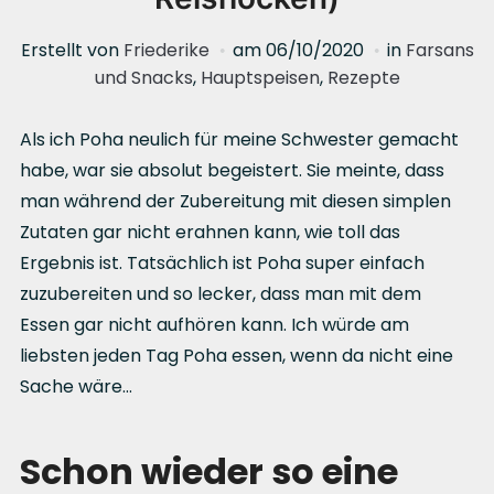
Erstellt von
Friederike
am
06/10/2020
in
Farsans
und Snacks
,
Hauptspeisen
,
Rezepte
Als ich Poha neulich für meine Schwester gemacht
habe, war sie absolut begeistert. Sie meinte, dass
man während der Zubereitung mit diesen simplen
Zutaten gar nicht erahnen kann, wie toll das
Ergebnis ist. Tatsächlich ist Poha super einfach
zuzubereiten und so lecker, dass man mit dem
Essen gar nicht aufhören kann. Ich würde am
liebsten jeden Tag Poha essen, wenn da nicht eine
Sache wäre…
Schon wieder so eine