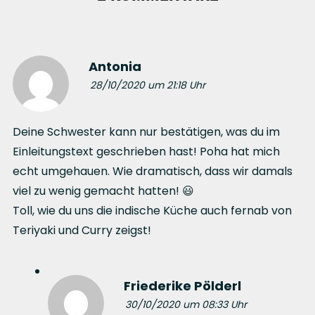
Antonia
28/10/2020 um 21:18 Uhr
Deine Schwester kann nur bestätigen, was du im
Einleitungstext geschrieben hast! Poha hat mich
echt umgehauen. Wie dramatisch, dass wir damals
viel zu wenig gemacht hatten! 😃
Toll, wie du uns die indische Küche auch fernab von
Teriyaki und Curry zeigst!
Friederike Pölderl
30/10/2020 um 08:33 Uhr