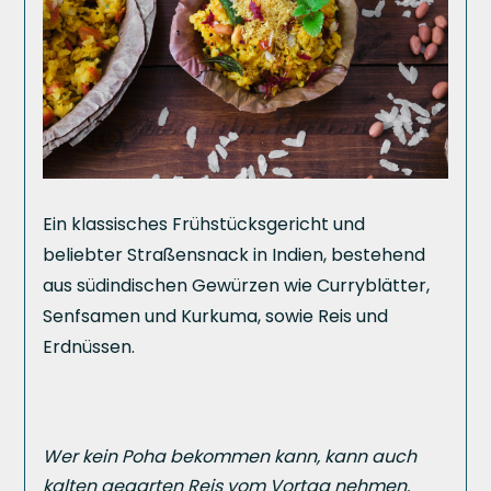
Ein klassisches Frühstücksgericht und
beliebter Straßensnack in Indien, bestehend
aus südindischen Gewürzen wie Curryblätter,
Senfsamen und Kurkuma, sowie Reis und
Erdnüssen.
Wer kein Poha bekommen kann, kann auch
kalten gegarten Reis vom Vortag nehmen.