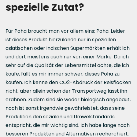
spezielle Zutat?
Für Poha braucht man vor allem eins: Poha. Leider
ist dieses Produkt hierzulande nur in speziellen
asiatischen oder indischen Supermärkten erhältlich
und dort meistens auch nur von einer Marke. Da ich
sehr auf die Qualität der Lebensmittel achte, die ich
kaufe, fällt es mir immer schwer, dieses Poha zu
kaufen. Ich kenne den CO2-Abdruck der Reisflocken
nicht, aber allein schon der Transportweg lässt ihn
erahnen. Zudem sind sie weder biologisch angebaut,
noch ist sonst irgendwie gewährleistet, dass seine
Produktion den sozialen und Umwelstandards
entspricht, die mir wichtig sind. Ich habe lange nach
besseren Produkten und Alternativen recherchiert.