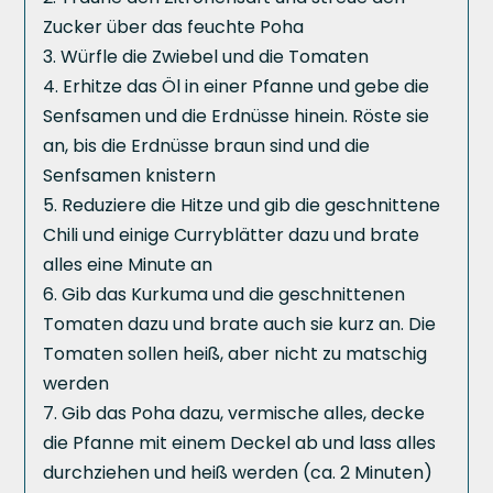
Zucker über das feuchte Poha
Würfle die Zwiebel und die Tomaten
Erhitze das Öl in einer Pfanne und gebe die
Senfsamen und die Erdnüsse hinein. Röste sie
an, bis die Erdnüsse braun sind und die
Senfsamen knistern
Reduziere die Hitze und gib die geschnittene
Chili und einige Curryblätter dazu und brate
alles eine Minute an
Gib das Kurkuma und die geschnittenen
Tomaten dazu und brate auch sie kurz an. Die
Tomaten sollen heiß, aber nicht zu matschig
werden
Gib das Poha dazu, vermische alles, decke
die Pfanne mit einem Deckel ab und lass alles
durchziehen und heiß werden (ca. 2 Minuten)