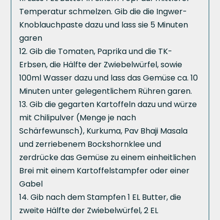
Temperatur schmelzen. Gib die die Ingwer-
Knoblauchpaste dazu und lass sie 5 Minuten
garen
Gib die Tomaten, Paprika und die TK-
Erbsen, die Hälfte der Zwiebelwürfel, sowie
100ml Wasser dazu und lass das Gemüse ca. 10
Minuten unter gelegentlichem Rühren garen.
Gib die gegarten Kartoffeln dazu und würze
mit Chilipulver (Menge je nach
Schärfewunsch), Kurkuma, Pav Bhaji Masala
und zerriebenem Bockshornklee und
zerdrücke das Gemüse zu einem einheitlichen
Brei mit einem Kartoffelstampfer oder einer
Gabel
Gib nach dem Stampfen 1 EL Butter, die
zweite Hälfte der Zwiebelwürfel, 2 EL