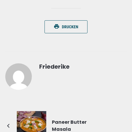
DRUCKEN
Friederike
Paneer Butter
Masala