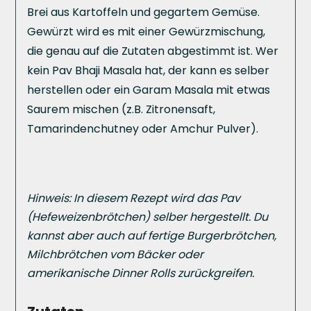
Brei aus Kartoffeln und gegartem Gemüse.
Gewürzt wird es mit einer Gewürzmischung,
die genau auf die Zutaten abgestimmt ist. Wer
kein Pav Bhaji Masala hat, der kann es selber
herstellen oder ein Garam Masala mit etwas
Saurem mischen (z.B. Zitronensaft,
Tamarindenchutney oder Amchur Pulver).
Hinweis: In diesem Rezept wird das Pav
(Hefeweizenbrötchen) selber hergestellt. Du
kannst aber auch auf fertige Burgerbrötchen,
Milchbrötchen vom Bäcker oder
amerikanische Dinner Rolls zurückgreifen.