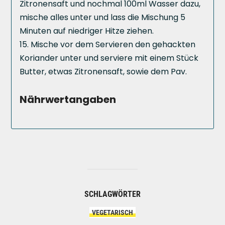
Zitronensaft und nochmal 100ml Wasser dazu,
mische alles unter und lass die Mischung 5
Minuten auf niedriger Hitze ziehen.
Mische vor dem Servieren den gehackten
Koriander unter und serviere mit einem Stück
Butter, etwas Zitronensaft, sowie dem Pav.
Nährwertangaben
SCHLAGWÖRTER
VEGETARISCH