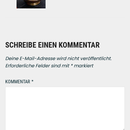
SCHREIBE EINEN KOMMENTAR
Deine E-Mail-Adresse wird nicht veröffentlicht.
Erforderliche Felder sind mit
*
markiert
*
KOMMENTAR