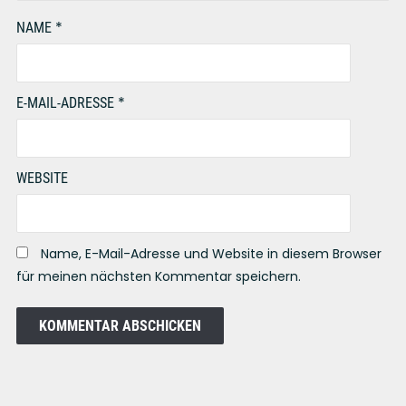
*
NAME
*
E-MAIL-ADRESSE
WEBSITE
Name, E-Mail-Adresse und Website in diesem Browser
für meinen nächsten Kommentar speichern.