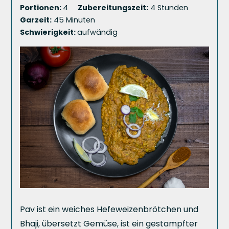
Portionen:
4
Zubereitungszeit:
4 Stunden
Garzeit:
45 Minuten
Schwierigkeit:
aufwändig
Pav ist ein weiches Hefeweizenbrötchen und
Bhaji, übersetzt Gemüse, ist ein gestampfter