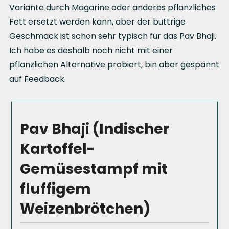
Variante durch Magarine oder anderes pflanzliches
Fett ersetzt werden kann, aber der buttrige
Geschmack ist schon sehr typisch für das Pav Bhaji.
Ich habe es deshalb noch nicht mit einer
pflanzlichen Alternative probiert, bin aber gespannt
auf Feedback.
Pav Bhaji (Indischer
Kartoffel-
Gemüsestampf mit
fluffigem
Weizenbrötchen)